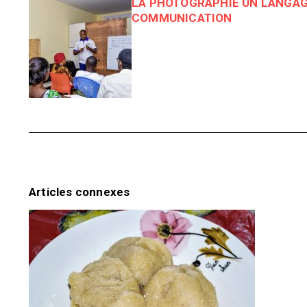
LA PHOTOGRAPHIE UN LANGAG
COMMUNICATION
Articles connexes