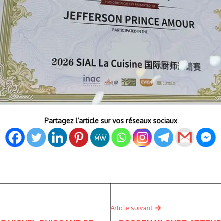
Partagez l’article sur vos réseaux sociaux
Article suivant