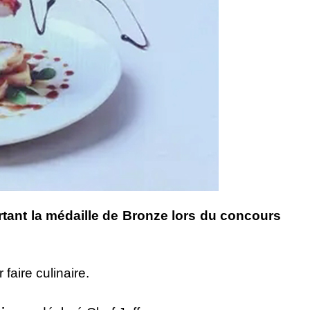
tant la médaille de Bronze lors du concours
faire culinaire.