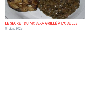
LE SECRET DU MOSEKA GRILLÉ À L’OSEILLE
8 juillet 2026