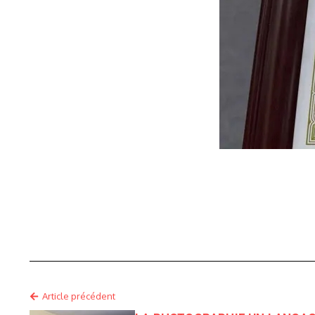
Article précédent