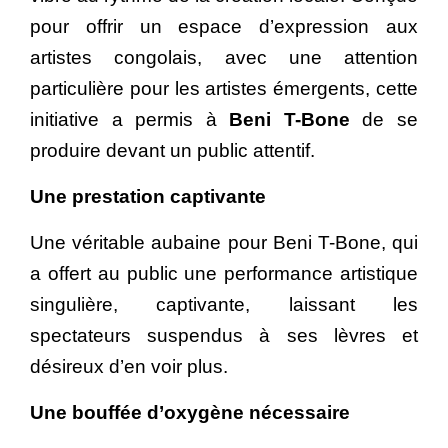
pour offrir un espace d’expression aux
artistes congolais, avec une attention
particulière pour les artistes émergents, cette
initiative a permis à
Beni T-Bone
de se
produire devant un public attentif.
Une prestation captivante
Une véritable aubaine pour Beni T-Bone, qui
a offert au public une performance artistique
singulière, captivante, laissant les
spectateurs suspendus à ses lèvres et
désireux d’en voir plus.
Une bouffée d’oxygène nécessaire