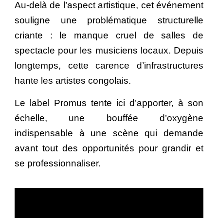
Au-delà de l’aspect artistique, cet événement
souligne une problématique structurelle
criante : le manque cruel de salles de
spectacle pour les musiciens locaux. Depuis
longtemps, cette carence d’infrastructures
hante les artistes congolais.
Le label Promus tente ici d’apporter, à son
échelle, une bouffée d’oxygène
indispensable à une scène qui demande
avant tout des opportunités pour grandir et
se professionnaliser.