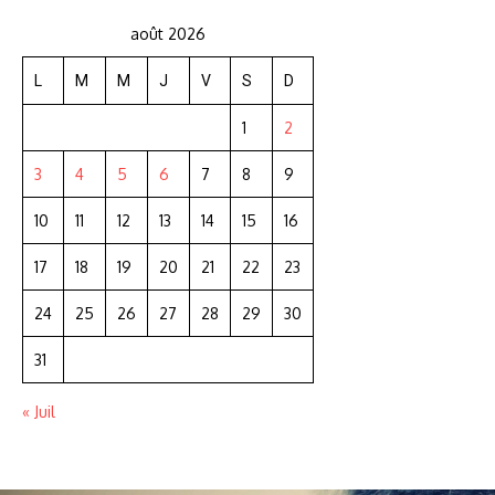
août 2026
L
M
M
J
V
S
D
1
2
3
4
5
6
7
8
9
10
11
12
13
14
15
16
17
18
19
20
21
22
23
24
25
26
27
28
29
30
31
« Juil