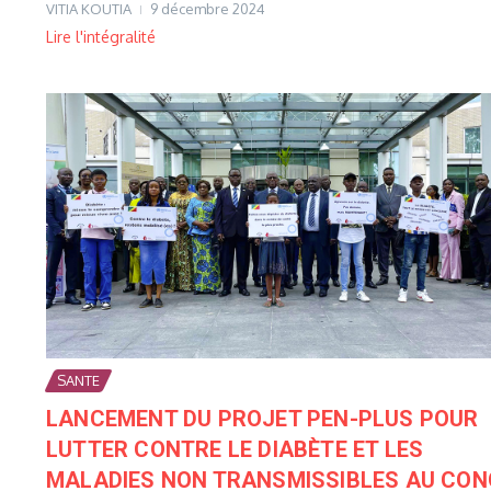
VITIA KOUTIA
9 décembre 2024
Lire l'intégralité
SANTE
LANCEMENT DU PROJET PEN-PLUS POUR
LUTTER CONTRE LE DIABÈTE ET LES
MALADIES NON TRANSMISSIBLES AU CO