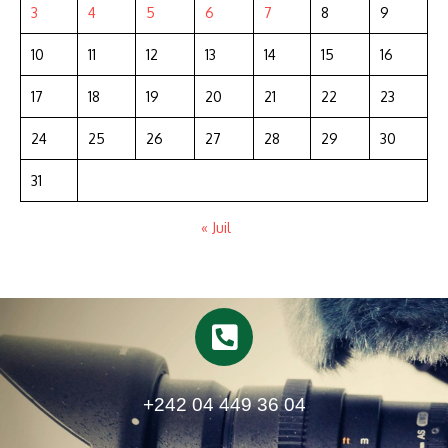
3
4
5
6
7
8
9
10
11
12
13
14
15
16
17
18
19
20
21
22
23
24
25
26
27
28
29
30
31
« Juil
+242 04 449 36 04