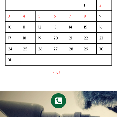
1
2
3
4
5
6
7
8
9
10
11
12
13
14
15
16
17
18
19
20
21
22
23
24
25
26
27
28
29
30
31
« Juil