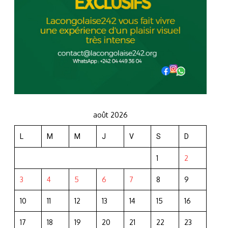
août 2026
L
M
M
J
V
S
D
1
2
3
4
5
6
7
8
9
10
11
12
13
14
15
16
17
18
19
20
21
22
23