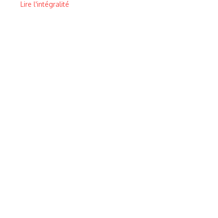
Lire l'intégralité