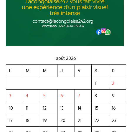
août 2026
L
M
M
J
V
S
D
1
2
3
4
5
6
7
8
9
10
11
12
13
14
15
16
17
18
19
20
21
22
23