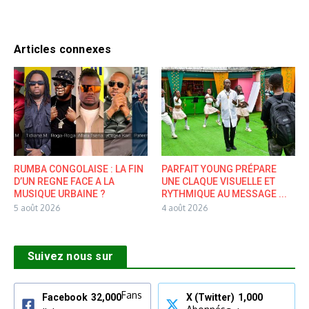
Articles connexes
RUMBA CONGOLAISE : LA FIN
PARFAIT YOUNG PRÉPARE
D’UN REGNE FACE A LA
UNE CLAQUE VISUELLE ET
MUSIQUE URBAINE ?
RYTHMIQUE AU MESSAGE ...
5 août 2026
4 août 2026
Suivez nous sur
Fans
Facebook
32,000
X (Twitter)
1,000