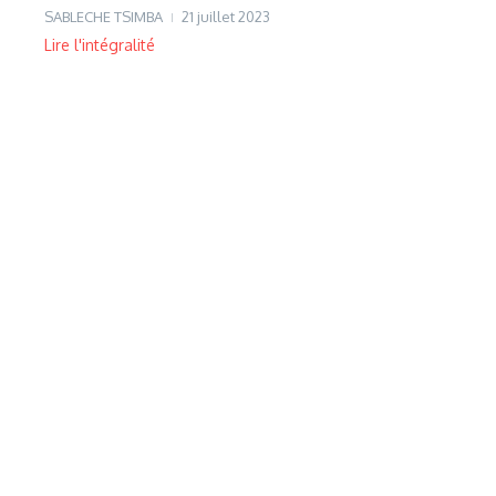
SABLECHE TSIMBA
21 juillet 2023
Lire l'intégralité