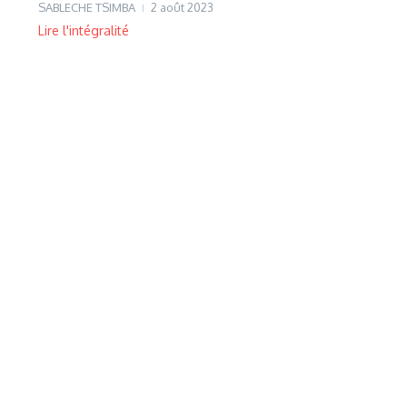
SABLECHE TSIMBA
2 août 2023
Lire l'intégralité