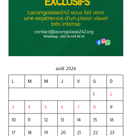
août 2026
L
M
M
J
V
S
D
1
2
3
4
5
6
7
8
9
10
11
12
13
14
15
16
17
18
19
20
21
22
23