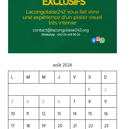
août 2026
L
M
M
J
V
S
D
1
2
3
4
5
6
7
8
9
10
11
12
13
14
15
16
17
18
19
20
21
22
23