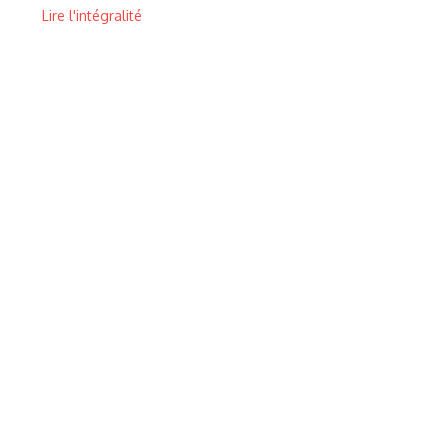
Lire l'intégralité