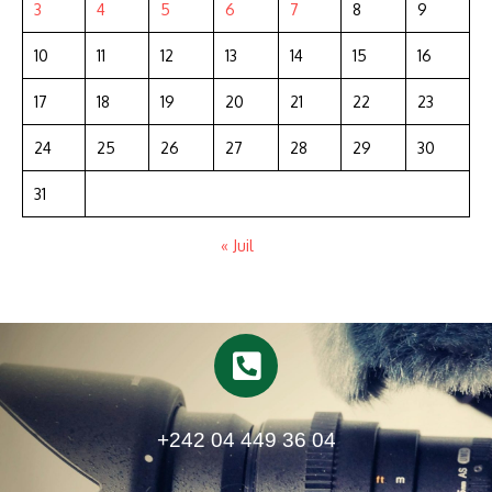
3
4
5
6
7
8
9
10
11
12
13
14
15
16
17
18
19
20
21
22
23
24
25
26
27
28
29
30
31
« Juil
+242 04 449 36 04