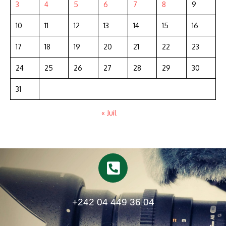
3
4
5
6
7
8
9
10
11
12
13
14
15
16
17
18
19
20
21
22
23
24
25
26
27
28
29
30
31
« Juil
+242 04 449 36 04