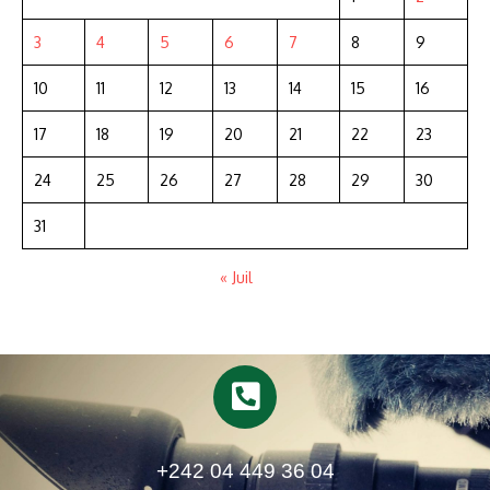
3
4
5
6
7
8
9
10
11
12
13
14
15
16
17
18
19
20
21
22
23
24
25
26
27
28
29
30
31
« Juil
+242 04 449 36 04