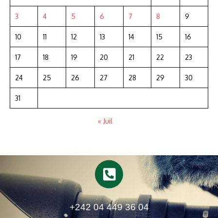
3
4
5
6
7
8
9
10
11
12
13
14
15
16
17
18
19
20
21
22
23
24
25
26
27
28
29
30
31
« Juil
+242 04 449 36 04