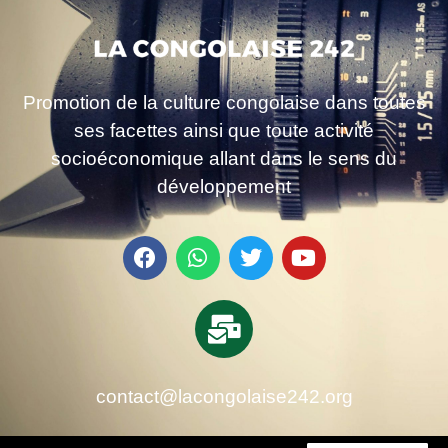
Promotion de la culture congolaise dans toutes
ses facettes ainsi que toute activité
socioéconomique allant dans le sens du
développement
contact@lacongolaise242.org