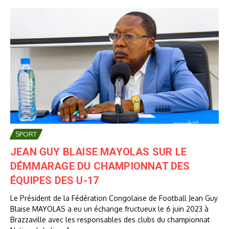
SPORT
JEAN GUY BLAISE MAYOLAS SUR LE
DÉMMARAGE DU CHAMPIONNAT DES
ÉQUIPES DES U-17
Le Président de la Fédération Congolaise de Football Jean Guy
Blaise MAYOLAS a eu un échange fructueux le 6 juin 2023 à
Brazzaville avec les responsables des clubs du championnat