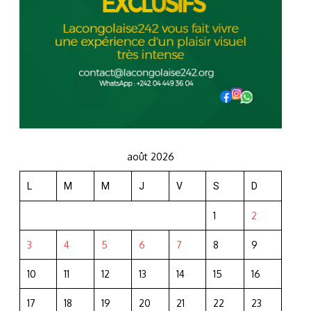
août 2026
L
M
M
J
V
S
D
1
2
3
4
5
6
7
8
9
10
11
12
13
14
15
16
17
18
19
20
21
22
23