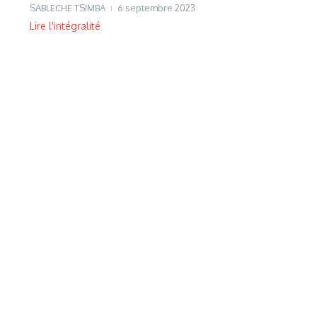
SABLECHE TSIMBA
6 septembre 2023
Lire l'intégralité