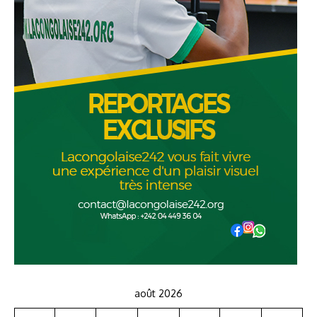
août 2026