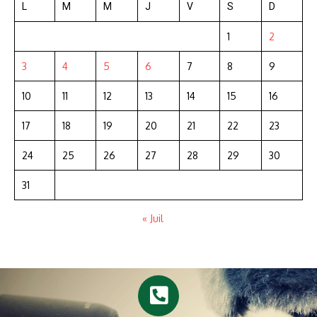
L
M
M
J
V
S
D
1
2
3
4
5
6
7
8
9
10
11
12
13
14
15
16
17
18
19
20
21
22
23
24
25
26
27
28
29
30
31
« Juil