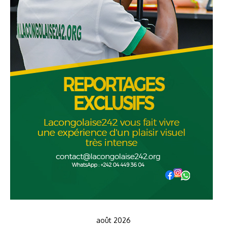
août 2026