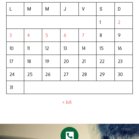
L
M
M
J
V
S
D
1
2
3
4
5
6
7
8
9
10
11
12
13
14
15
16
17
18
19
20
21
22
23
24
25
26
27
28
29
30
31
« Juil