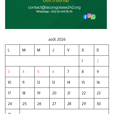
août 2026
L
M
M
J
V
S
D
1
2
3
4
5
6
7
8
9
10
11
12
13
14
15
16
17
18
19
20
21
22
23
24
25
26
27
28
29
30