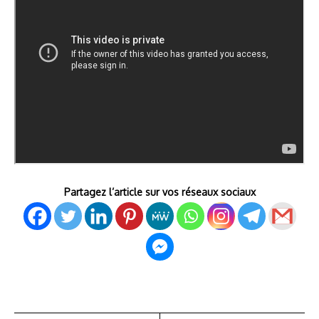
Partagez l’article sur vos réseaux sociaux