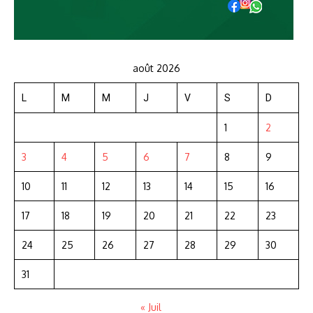
août 2026
L
M
M
J
V
S
D
1
2
3
4
5
6
7
8
9
10
11
12
13
14
15
16
17
18
19
20
21
22
23
24
25
26
27
28
29
30
31
« Juil