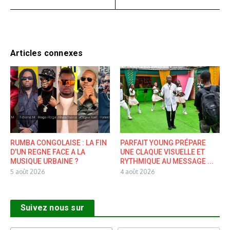
Articles connexes
RUMBA CONGOLAISE : LA FIN
PARFAIT YOUNG PRÉPARE
D’UN REGNE FACE A LA
UNE CLAQUE VISUELLE ET
MUSIQUE URBAINE ?
RYTHMIQUE AU MESSAGE ...
5 août 2026
4 août 2026
Suivez nous sur