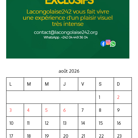
août 2026
L
M
M
J
V
S
D
1
2
3
4
5
6
7
8
9
10
11
12
13
14
15
16
17
18
19
20
21
22
23