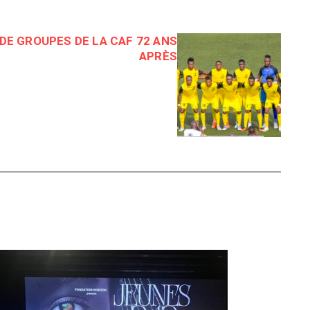
DE GROUPES DE LA CAF 72 ANS
APRÈS