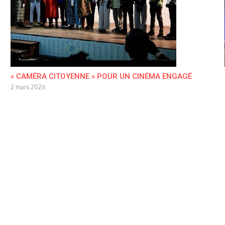
« CAMÉRA CITOYENNE » POUR UN CINÉMA ENGAGÉ
2 mars 2026