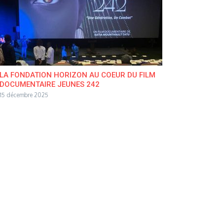
LA FONDATION HORIZON AU COEUR DU FILM
DOCUMENTAIRE JEUNES 242
15 décembre 2025