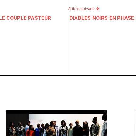
Article suivant
 LE COUPLE PASTEUR
DIABLES NOIRS EN PHASE 