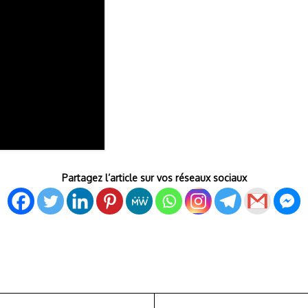
Partagez l’article sur vos réseaux sociaux