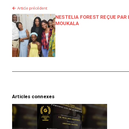
Article précédent
NESTELIA FOREST REÇUE PAR
MOUKALA
Articles connexes