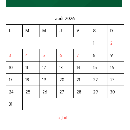
août 2026
L
M
M
J
V
S
D
1
2
3
4
5
6
7
8
9
10
11
12
13
14
15
16
17
18
19
20
21
22
23
24
25
26
27
28
29
30
31
« Juil