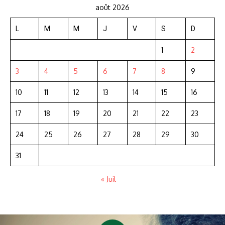
août 2026
L
M
M
J
V
S
D
1
2
3
4
5
6
7
8
9
10
11
12
13
14
15
16
17
18
19
20
21
22
23
24
25
26
27
28
29
30
31
« Juil