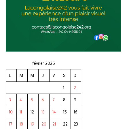
février 2025
L
M
M
J
V
S
D
1
2
3
4
5
6
7
8
9
10
11
12
13
14
15
16
17
18
19
20
21
22
23