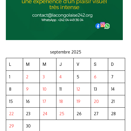
septembre 2025
L
M
M
J
V
S
D
1
2
3
4
5
6
7
8
9
10
11
12
13
14
15
16
17
18
19
20
21
22
23
24
25
26
27
28
29
30