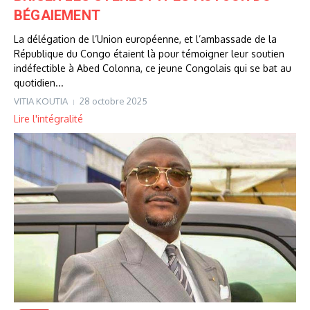
BÉGAIEMENT
La délégation de l’Union européenne, et l’ambassade de la
République du Congo étaient là pour témoigner leur soutien
indéfectible à Abed Colonna, ce jeune Congolais qui se bat au
quotidien...
VITIA KOUTIA
28 octobre 2025
Lire l'intégralité