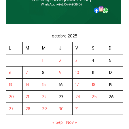
octobre 2025
L
M
M
J
V
S
D
1
2
3
4
5
6
7
8
9
10
11
12
13
14
15
16
17
18
19
20
21
22
23
24
25
26
27
28
29
30
31
« Sep
Nov »