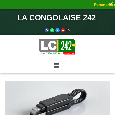
Partenariat de 
LA CONGOLAISE 242