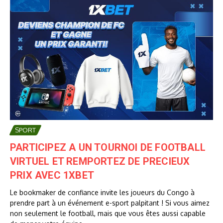
SPORT
PARTICIPEZ A UN TOURNOI DE FOOTBALL
VIRTUEL ET REMPORTEZ DE PRECIEUX
PRIX AVEC 1XBET
Le bookmaker de confiance invite les joueurs du Congo à
prendre part à un événement e-sport palpitant ! Si vous aimez
non seulement le football, mais que vous êtes aussi capable