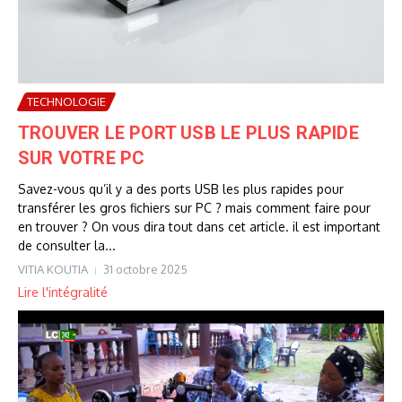
TECHNOLOGIE
TROUVER LE PORT USB LE PLUS RAPIDE
SUR VOTRE PC
Savez-vous qu’il y a des ports USB les plus rapides pour
transférer les gros fichiers sur PC ? mais comment faire pour
en trouver ? On vous dira tout dans cet article. il est important
de consulter la...
VITIA KOUTIA
31 octobre 2025
Lire l'intégralité