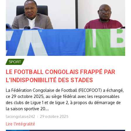
SPORT
LE FOOTBALL CONGOLAIS FRAPPÉ PAR
L’INDISPONIBILITÉ DES STADES
La Fédération Congolaise de Football (FECOFOOT) a échangé,
ce 29 octobre 2025, au siège fédéral avec les responsables
des clubs de Ligue 1 et de ligue 2, à propos du démarrage de
la saison sportive 20...
lacongolaise242
29 octobre 2025
Lire l'intégralité