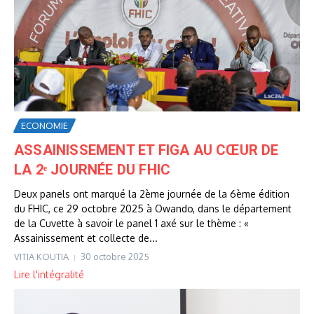
ECONOMIE
ASSAINISSEMENT ET FIGA AU CŒUR DE
LA 2ᵉ JOURNÉE DU FHIC
Deux panels ont marqué la 2ème journée de la 6ème édition
du FHIC, ce 29 octobre 2025 à Owando, dans le département
de la Cuvette à savoir le panel 1 axé sur le thème : «
Assainissement et collecte de...
VITIA KOUTIA
30 octobre 2025
Lire l'intégralité