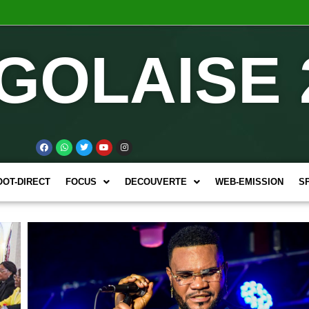
GOLAISE 
OOT-DIRECT
FOCUS
DECOUVERTE
WEB-EMISSION
S