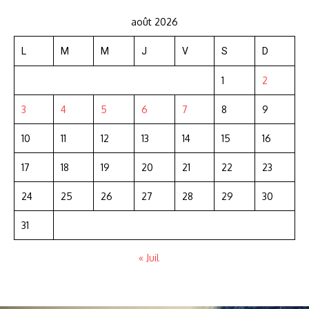
août 2026
L
M
M
J
V
S
D
1
2
3
4
5
6
7
8
9
10
11
12
13
14
15
16
17
18
19
20
21
22
23
24
25
26
27
28
29
30
31
« Juil