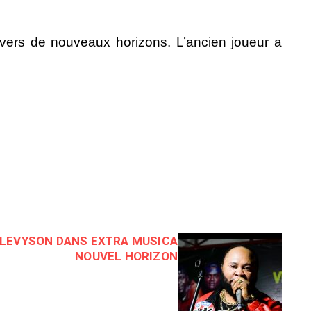
 vers de nouveaux horizons. L’ancien joueur a
 LEVYSON DANS EXTRA MUSICA
NOUVEL HORIZON