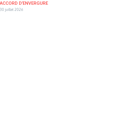
ACCORD D’ENVERGURE
30 juillet 2026