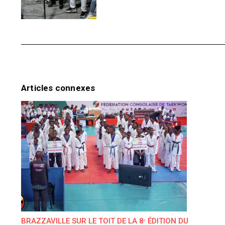
Articles connexes
BRAZZAVILLE SUR LE TOIT DE LA 8ᵉ ÉDITION DU