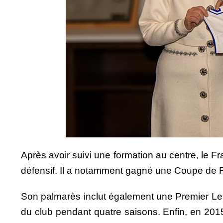
Après avoir suivi une formation au centre, le Fr
défensif. Il a notamment gagné une Coupe de 
Son palmarès inclut également une Premier Leagu
du club pendant quatre saisons. Enfin, en 2015