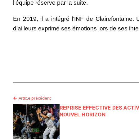
l’équipe réserve par la suite.
En 2019, il a intégré l’INF de Clairefontain
d’ailleurs exprimé ses émotions lors de ses int
Article précédent
REPRISE EFFECTIVE DES ACTI
NOUVEL HORIZON