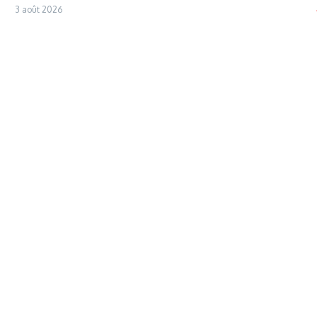
3 août 2026