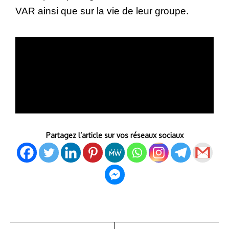
VAR ainsi que sur la vie de leur groupe.
Partagez l’article sur vos réseaux sociaux