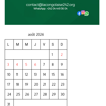
août 2026
L
M
M
J
V
S
D
1
2
3
4
5
6
7
8
9
10
11
12
13
14
15
16
17
18
19
20
21
22
23
24
25
26
27
28
29
30
31