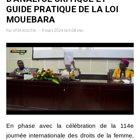
GUIDE PRATIQUE DE LA LOI
MOUEBARA
Par
VITIA KOUTIA
9 mars 2024
16 h 08 min
En phase avec la célébration de la 114e
journée internationale des droits de la femme,