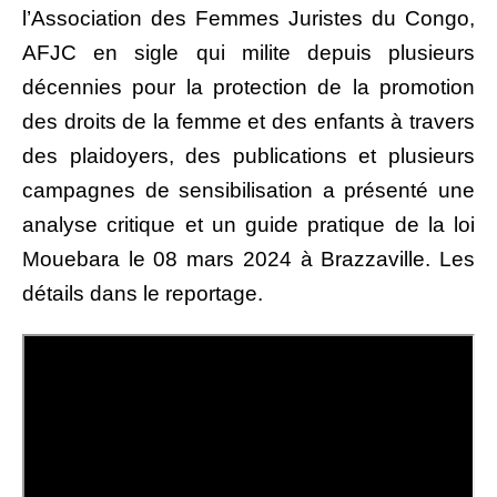
l’Association des Femmes Juristes du Congo,
AFJC en sigle qui milite depuis plusieurs
décennies pour la protection de la promotion
des droits de la femme et des enfants à travers
des plaidoyers, des publications et plusieurs
campagnes de sensibilisation a présenté une
analyse critique et un guide pratique de la loi
Mouebara le 08 mars 2024 à Brazzaville. Les
détails dans le reportage.