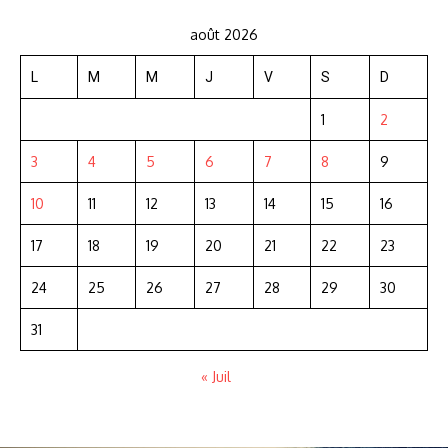
août 2026
L
M
M
J
V
S
D
1
2
3
4
5
6
7
8
9
10
11
12
13
14
15
16
17
18
19
20
21
22
23
24
25
26
27
28
29
30
31
« Juil