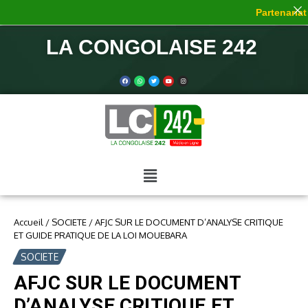
Partenariat d
LA CONGOLAISE 242
Accueil
/
SOCIETE
/
AFJC SUR LE DOCUMENT D’ANALYSE CRITIQUE
ET GUIDE PRATIQUE DE LA LOI MOUEBARA
SOCIETE
AFJC SUR LE DOCUMENT
D’ANALYSE CRITIQUE ET