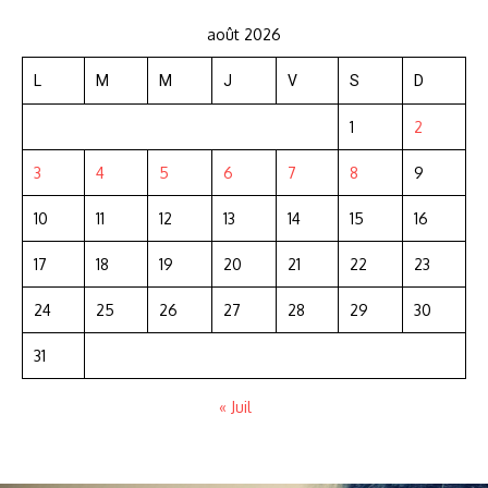
août 2026
L
M
M
J
V
S
D
1
2
3
4
5
6
7
8
9
10
11
12
13
14
15
16
17
18
19
20
21
22
23
24
25
26
27
28
29
30
31
« Juil