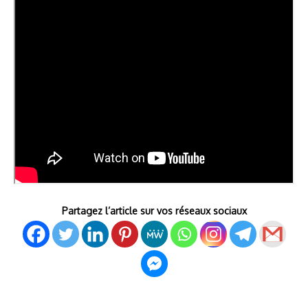
Partagez l’article sur vos réseaux sociaux