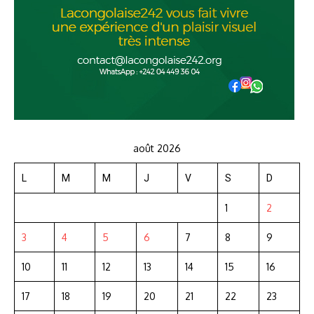
août 2026
L
M
M
J
V
S
D
1
2
3
4
5
6
7
8
9
10
11
12
13
14
15
16
17
18
19
20
21
22
23