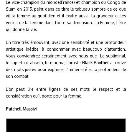
Le vice-champion du monde(France) et champion du Congo de
Slam en 2015, peint dans ce titre le tableau sombre de ce que
vit la femme au quotidien et il exalte aussi la grandeur et les
vertus de la femme dans toute sa dimension. La Femme, l’être
qui donne la vie.
Un titre très émouvant, avec une sensibilité et une profondeur
artistique inédite, à consommer avec beaucoup d’attention.
Vous conviendrez certainement avec nous que Le subliminal,
le superlatif absolu, le magma, l’artiste
Black Panther
a trouvé
des mots justes pour exprimer l’immensité et la profondeur de
son combat
L’on peut lire entre lignes de ses mots le respect et la
considération qu’il porte pour la femme.
Patchell Massivi