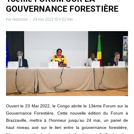
GOUVERNANCE FORESTIÈRE
Par
rédaction
24 mai 2022
10 h 02 min
Ouvert le 23 Mai 2022, le Congo abrite le 13ème Forum sur la
Gouvernance Forestière. Cette nouvelle édition du Forum à
Brazzaville, mettra à l’honneur jusqu’au 24 mai, un panel de
haut niveau axé sur le lien entre la gouvernance forestière,