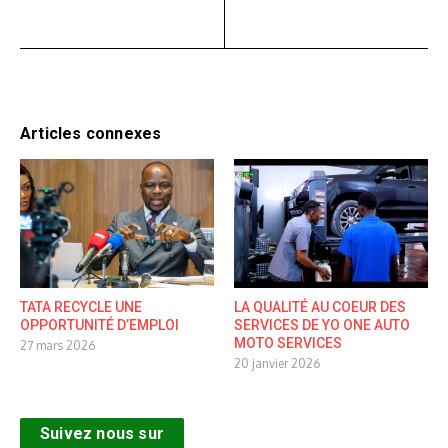
Articles connexes
TATA RECYCLE UNE
LA QUALITÉ AU COEUR DES
OPPORTUNITÉ D’EMPLOI
SERVICES DE YO ONE AUTO
MOTO SERVICES
27 mars 2026
20 janvier 2026
Suivez nous sur