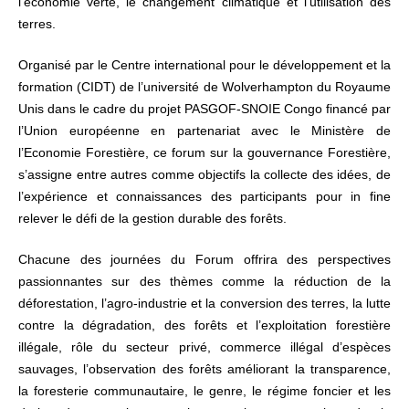
l’économie verte, le changement climatique et l’utilisation des
terres.
Organisé par le Centre international pour le développement et la
formation (CIDT) de l’université de Wolverhampton du Royaume
Unis dans le cadre du projet PASGOF-SNOIE Congo financé par
l’Union européenne en partenariat avec le Ministère de
l’Economie Forestière, ce forum sur la gouvernance Forestière,
s’assigne entre autres comme objectifs la collecte des idées, de
l’expérience et connaissances des participants pour in fine
relever le défi de la gestion durable des forêts.
Chacune des journées du Forum offrira des perspectives
passionnantes sur des thèmes comme la réduction de la
déforestation, l’agro-industrie et la conversion des terres, la lutte
contre la dégradation, des forêts et l’exploitation forestière
illégale, rôle du secteur privé, commerce illégal d’espèces
sauvages, l’observation des forêts améliorant la transparence,
la foresterie communautaire, le genre, le régime foncier et les