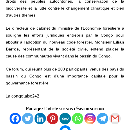
droits des peuples autochtones, la conservation de la
biodiversité et la lutte contre le changement climatique et bien
d’autres thèmes.
Le directeur de cabinet du ministre de l’Economie forestière a
souligné les efforts juridiques entrepris par le Congo pour
aboutir à l’adoption du nouveau code forestier. Monsieur
Lilian
Barros
, représentant de la société civile, entend plaider la
cause des communautés vivant dans le bassin du Congo.
Ce forum, qui réunit plus de 200 participants, venus des pays du
bassin du Congo est d’une importance capitale pour la
gouvernance forestière.
La congolaise242
Partagez l’article sur vos réseaux sociaux