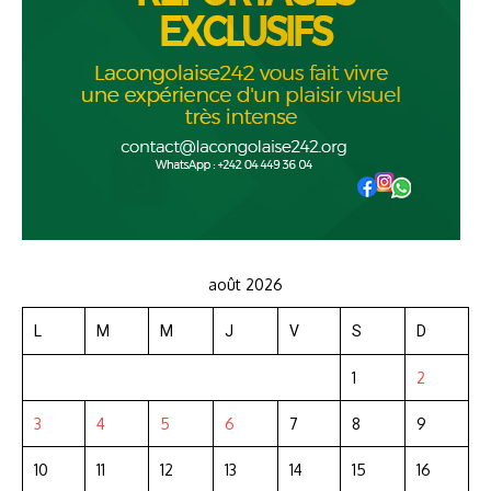
août 2026
L
M
M
J
V
S
D
1
2
3
4
5
6
7
8
9
10
11
12
13
14
15
16