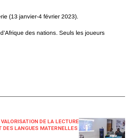
ie (13 janvier-4 février 2023).
’Afrique des nations. Seuls les joueurs
 VALORISATION DE LA LECTURE
T DES LANGUES MATERNELLES