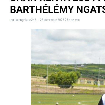
BARTHÉLÉMY NGATS
Par
lacongolaise242
28 décembre 2023
23 h 44 min