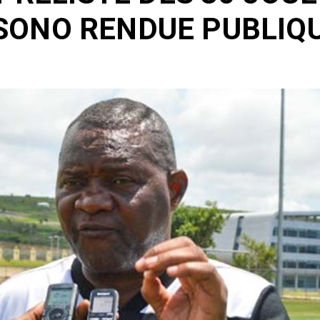
ONO RENDUE PUBLIQ