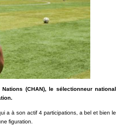
Nations (CHAN), le sélectionneur national
tion.
ui a à son actif 4 participations, a bel et bien le
ne figuration.