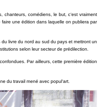
s, chanteurs, comédiens, le but, c’est vraiment
 faire une édition dans laquelle on publiera par
 du livre du nord au sud du pays et mettront un
restitutions selon leur secteur de prédilection.
 confondues. Par ailleurs, cette première édition
gine du travail mené avec popul’art.