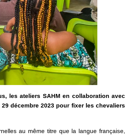
s, les ateliers SAHM en collaboration avec
 29 décembre 2023 pour fixer les chevaliers
rnelles au même titre que la langue française,