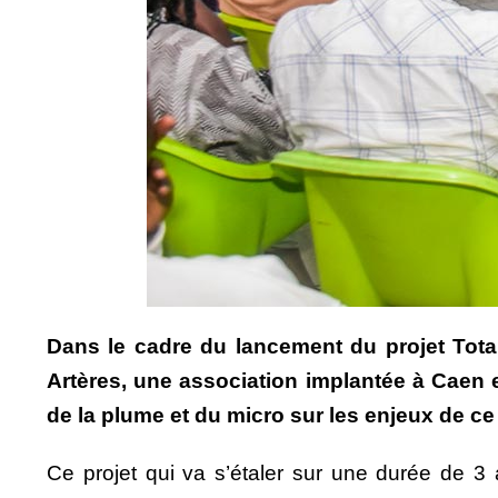
Dans le cadre du lancement du projet Tota
Artères, une association implantée à Caen 
de la plume et du micro sur les enjeux de ce
Ce projet qui va s’étaler sur une durée de 3 