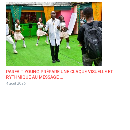
PARFAIT YOUNG PRÉPARE UNE CLAQUE VISUELLE ET
RYTHMIQUE AU MESSAGE ...
4 août 2026