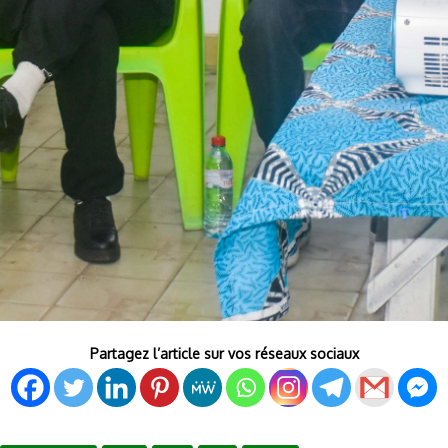
Partagez l’article sur vos réseaux sociaux