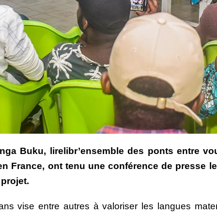
nga Buku, lirelibr’ensemble des ponts entre vou
en France, ont tenu une conférence de presse le
 projet.
ans vise entre autres à valoriser les langues mate