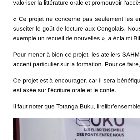
valoriser la littérature orale et promouvoir l’accè
« Ce projet ne concerne pas seulement les enfa
susciter le goût de lecture aux Congolais. Nous
exemple un recueil de nouvelles », a éclairci Bil
Pour mener à bien ce projet, les ateliers SAHM
accent particulier sur la formation. Pour ce faire,
Ce projet est à encourager, car il sera bénéfiqu
est axée sur l’écriture orale et le conte.
Il faut noter que Totanga Buku, lirelibr’ensemble