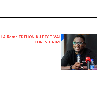
 LA 5ème EDITION DU FESTIVAL
FORFAIT RIRE