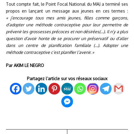
Tout compte fait, le Point Focal National du MAJ a terminé ses
propos en lançant un message aux jeunes en ces termes :
« j’encourage tous mes amis jeunes, filles comme garçons,
d’adopter une méthode contraceptive pour leur permettre de
prévenir les grossesses précoces et non désirées(…). Il n’y a plus
question d’avoir honte de se procurer un préservatif ou d’aller
dans un centre de planification familiale (…). Adopter une
méthode contraceptive c’est planifier l’avenir. »
Par AKIM LE NEGRO
Partagez l’article sur vos réseaux sociaux