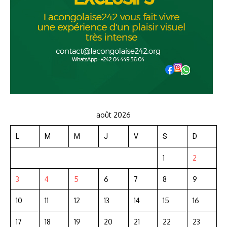
août 2026
L
M
M
J
V
S
D
1
2
3
4
5
6
7
8
9
10
11
12
13
14
15
16
17
18
19
20
21
22
23