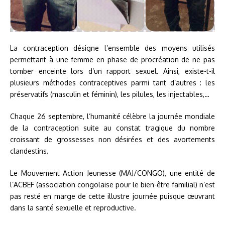
La contraception désigne l’ensemble des moyens utilisés
permettant à une femme en phase de procréation de ne pas
tomber enceinte lors d’un rapport sexuel. Ainsi, existe-t-il
plusieurs méthodes contraceptives parmi tant d’autres : les
préservatifs (masculin et féminin), les pilules, les injectables,…
Chaque 26 septembre, l’humanité célèbre la journée mondiale
de la contraception suite au constat tragique du nombre
croissant de grossesses non désirées et des avortements
clandestins.
Le Mouvement Action Jeunesse (MAJ/CONGO), une entité de
l’ACBEF (association congolaise pour le bien-être familial) n’est
pas resté en marge de cette illustre journée puisque œuvrant
dans la santé sexuelle et reproductive.