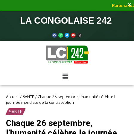
Partenariat d
LA CONGOLAISE 242
Accueil
/
SANTE
/
Chaque 26 septembre, l’humanité célèbre la
journée mondiale de la contraception
SANTE
Chaque 26 septembre,
l’humanité célèbre la journée