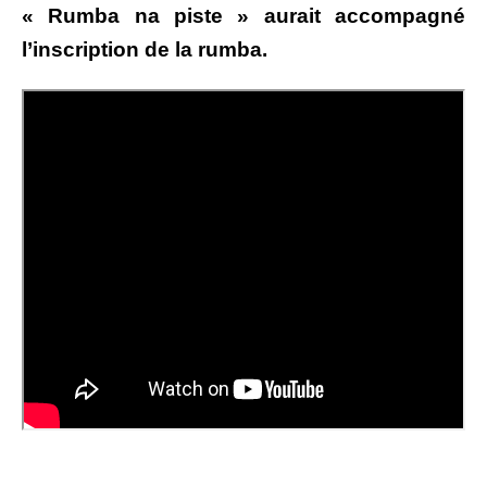
« Rumba na piste » aurait accompagné
l’inscription de la rumba.