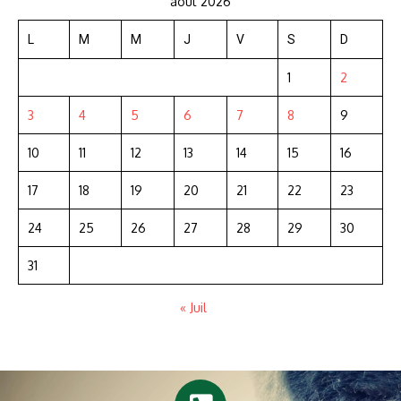
août 2026
L
M
M
J
V
S
D
1
2
3
4
5
6
7
8
9
10
11
12
13
14
15
16
17
18
19
20
21
22
23
24
25
26
27
28
29
30
31
« Juil