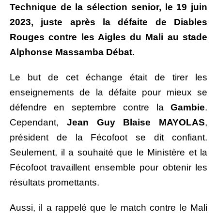
Technique de la sélection senior, le 19 juin
2023, juste après la défaite de Diables
Rouges contre les Aigles du Mali au stade
Alphonse Massamba Débat.
Le but de cet échange était de tirer les
enseignements de la défaite pour mieux se
défendre en septembre contre la
Gambie
.
Cependant,
Jean Guy Blaise MAYOLAS
,
président de la Fécofoot se dit confiant.
Seulement, il a souhaité que le Ministère et la
Fécofoot travaillent ensemble pour obtenir les
résultats promettants.
Aussi, il a rappelé que le match contre le Mali