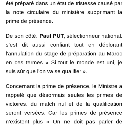
été préparé dans un état de tristesse causé par
la note circulaire du ministère supprimant la
prime de présence.
De son côté,
Paul PUT,
sélectionneur national,
s’est dit aussi confiant tout en déplorant
l’annulation du stage de préparation au Maroc
en ces termes « Si tout le monde est uni, je
suis sûr que l’on va se qualifier ».
Concernant la prime de présence, le Ministre a
rappelé que désormais seules les primes de
victoires, du match nul et de la qualification
seront versées. Car les primes de présence
n’existent plus « On ne doit pas parler de