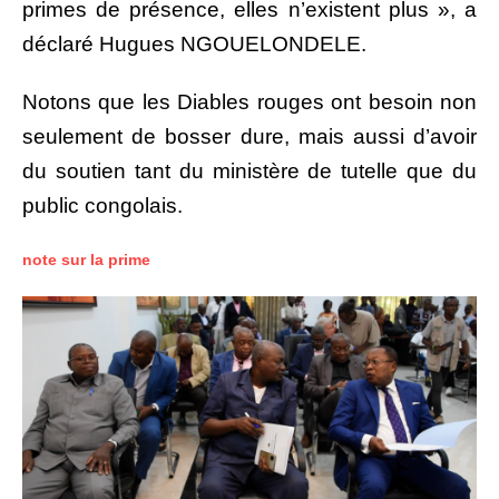
primes de présence, elles n’existent plus », a
déclaré Hugues NGOUELONDELE.
Notons que les Diables rouges ont besoin non
seulement de bosser dure, mais aussi d’avoir
du soutien tant du ministère de tutelle que du
public congolais.
note sur la prime