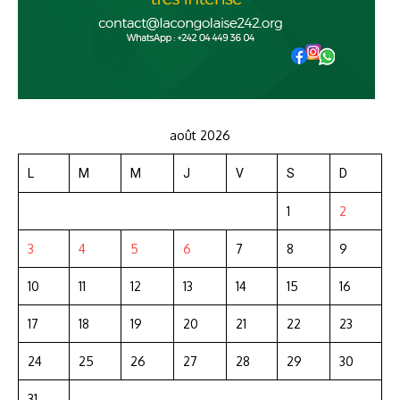
août 2026
L
M
M
J
V
S
D
1
2
3
4
5
6
7
8
9
10
11
12
13
14
15
16
17
18
19
20
21
22
23
24
25
26
27
28
29
30
31