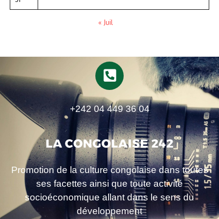
« Juil
+242 04 449 36 04
Promotion de la culture congolaise dans toutes
ses facettes ainsi que toute activité
socioéconomique allant dans le sens du
développement