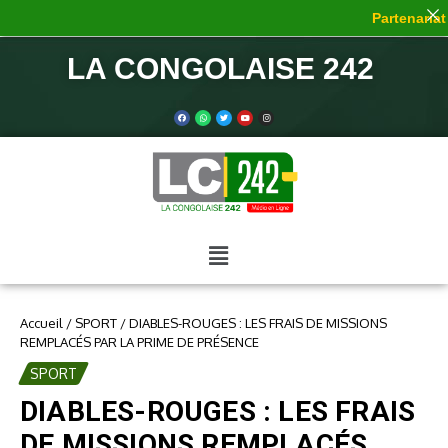
Partenariat d
LA CONGOLAISE 242
Accueil
/
SPORT
/
DIABLES-ROUGES : LES FRAIS DE MISSIONS
REMPLACÉS PAR LA PRIME DE PRÉSENCE
SPORT
DIABLES-ROUGES : LES FRAIS
DE MISSIONS REMPLACÉS