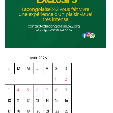
août 2026
L
M
M
J
V
S
D
1
2
3
4
5
6
7
8
9
10
11
12
13
14
15
16
17
18
19
20
21
22
23