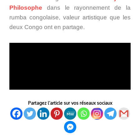
Philosoph
e
dans le rayonnement de la
rumba congolaise, valeur artistique que les
deux Congo ont en partage.
Partagez l’article sur vos réseaux sociaux