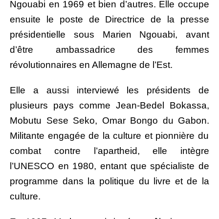
Ngouabi en 1969 et bien d’autres. Elle occupe
ensuite le poste de Directrice de la presse
présidentielle sous Marien Ngouabi, avant
d’être ambassadrice des femmes
révolutionnaires en Allemagne de l’Est.
Elle a aussi interviewé les présidents de
plusieurs pays comme Jean-Bedel Bokassa,
Mobutu Sese Seko, Omar Bongo du Gabon.
Militante engagée de la culture et pionnière du
combat contre l’apartheid, elle intègre
l’UNESCO en 1980, entant que spécialiste de
programme dans la politique du livre et de la
culture.