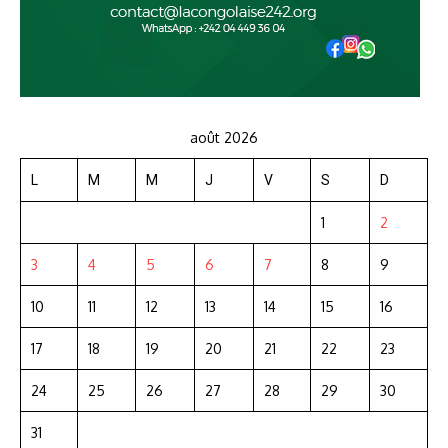
août 2026
L
M
M
J
V
S
D
1
2
3
4
5
6
7
8
9
10
11
12
13
14
15
16
17
18
19
20
21
22
23
24
25
26
27
28
29
30
31