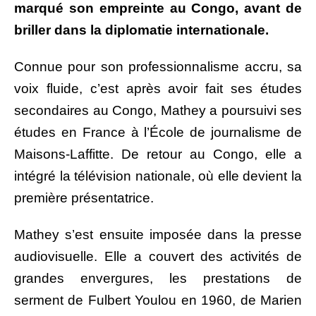
marqué son empreinte au Congo, avant de
briller dans la diplomatie internationale.
Connue pour son professionnalisme accru, sa
voix fluide, c’est après avoir fait ses études
secondaires au Congo, Mathey a poursuivi ses
études en France à l’École de journalisme de
Maisons-Laffitte. De retour au Congo, elle a
intégré la télévision nationale, où elle devient la
première présentatrice.
Mathey s’est ensuite imposée dans la presse
audiovisuelle. Elle a couvert des activités de
grandes envergures, les prestations de
serment de Fulbert Youlou en 1960, de Marien