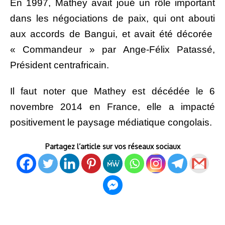
En 1997, Mathey avait joué un rôle important
dans les négociations de paix, qui ont abouti
aux accords de Bangui, et avait été décorée
« Commandeur » par Ange-Félix Patassé,
Président centrafricain.
Il faut noter que Mathey est décédée le 6
novembre 2014 en France, elle a impacté
positivement le paysage médiatique congolais.
Partagez l’article sur vos réseaux sociaux