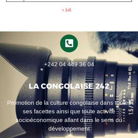
« Juil
+242 04 449 36 04
Promotion de la culture congolaise dans toutes
ses facettes ainsi que toute activité
socioéconomique allant dans le sens du
développement