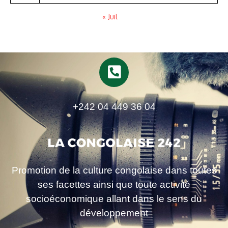
« Juil
+242 04 449 36 04
Promotion de la culture congolaise dans toutes
ses facettes ainsi que toute activité
socioéconomique allant dans le sens du
développement