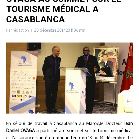
TOURISME MÉDICAL A
CASABLANCA
Par
rédaction
20 décembre 2017
23 h 36 min
En séjour de travail à Casablanca au Maroc,le Docteur
Jean
Daniel OVAGA
a participé au sommet sur le tourisme médical
et l’assurance santé en afrique tenu du 13 au 14 décembre. Le