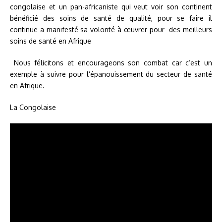
congolaise et un pan-africaniste qui veut voir son continent
bénéficié des soins de santé de qualité, pour se faire il
continue a manifesté sa volonté à œuvrer pour des meilleurs
soins de santé en Afrique
Nous félicitons et encourageons son combat car c’est un
exemple à suivre pour l’épanouissement du secteur de santé
en Afrique.
La Congolaise