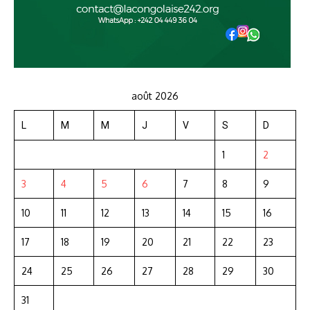
août 2026
L
M
M
J
V
S
D
1
2
3
4
5
6
7
8
9
10
11
12
13
14
15
16
17
18
19
20
21
22
23
24
25
26
27
28
29
30
31