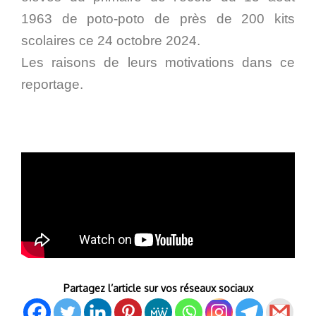
1963 de poto-poto de près de 200 kits
scolaires ce 24 octobre 2024.
Les raisons de leurs motivations dans ce
reportage.
Partagez l’article sur vos réseaux sociaux