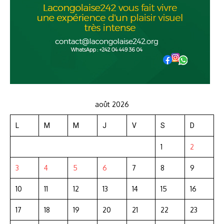
août 2026
L
M
M
J
V
S
D
1
2
3
4
5
6
7
8
9
10
11
12
13
14
15
16
17
18
19
20
21
22
23