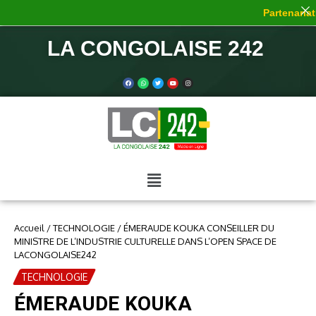
Partenariat 
LA CONGOLAISE 242
Accueil
/
TECHNOLOGIE
/
ÉMERAUDE KOUKA CONSEILLER DU
MINISTRE DE L’INDUSTRIE CULTURELLE DANS L’OPEN SPACE DE
LACONGOLAISE242
TECHNOLOGIE
ÉMERAUDE KOUKA