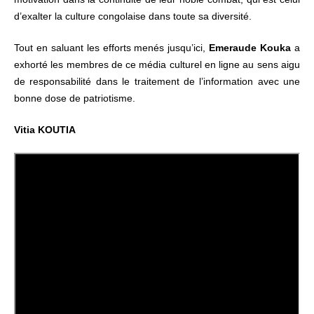
d’exalter la culture congolaise dans toute sa diversité.
Tout en saluant les efforts menés jusqu’ici,
Emeraude Kouka
a
exhorté les membres de ce média culturel en ligne au sens aigu
de responsabilité dans le traitement de l’information avec une
bonne dose de patriotisme.
Vitia KOUTIA