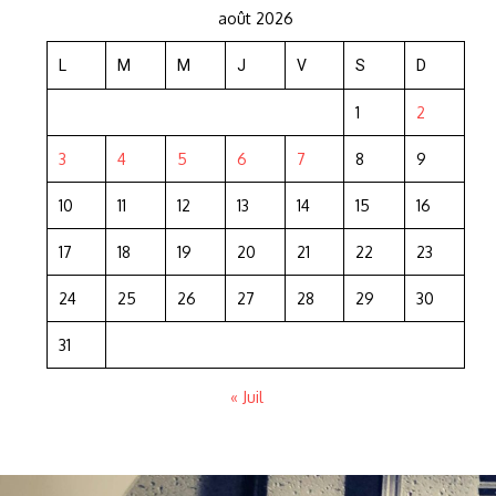
août 2026
L
M
M
J
V
S
D
1
2
3
4
5
6
7
8
9
10
11
12
13
14
15
16
17
18
19
20
21
22
23
24
25
26
27
28
29
30
31
« Juil