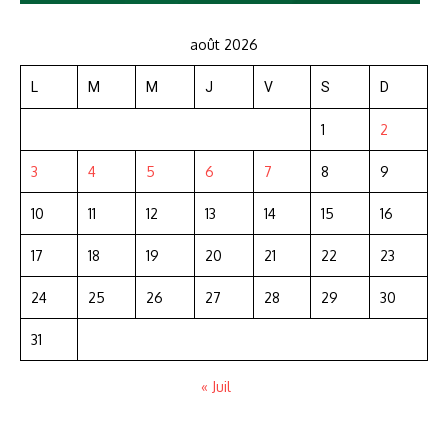
août 2026
L
M
M
J
V
S
D
1
2
3
4
5
6
7
8
9
10
11
12
13
14
15
16
17
18
19
20
21
22
23
24
25
26
27
28
29
30
31
« Juil