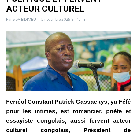
ACTEUR CULTUREL
Par
SISA BIDIMBU
5 novembre 2025
8 h 13 min
Ferréol Constant Patrick Gassackys, ya Féfé
pour les intimes, est romancier, poète et
essayiste congolais, aussi fervent acteur
culturel congolais, Président de