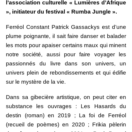
l’association culturelle « Lumières d’Afrique
», initiateur du festival « Rumba Jungle ».
Ferréol Constant Patrick Gassackys est d’une
plume poignante, il sait faire danser et balader
les mots pour apaiser certains maux qui minent
notre société, aussi pour faire voyager les
passionnés du livre dans son univers, un
univers plein de rebondissements et qui édifie
sur le mystère de la vie.
Dans sa gibecière artistique, on peut citer en
substance les ouvrages : Les Hasards du
destin (roman) en 2019 ; La foi de Ferréol
(recueil de poèmes) en 2020 ; Frikia pèlerin