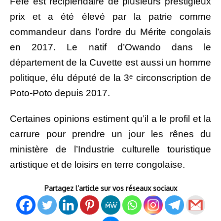
Féfé est récipiendaire de plusieurs prestigieux
prix et a été élevé par la patrie comme
commandeur dans l’ordre du Mérite congolais
en 2017. Le natif d’Owando dans le
département de la Cuvette est aussi un homme
politique, élu député de la 3ᵉ circonscription de
Poto-Poto depuis 2017.
Certaines opinions estiment qu’il a le profil et la
carrure pour prendre un jour les rênes du
ministère de l’Industrie culturelle touristique
artistique et de loisirs en terre congolaise.
Partagez l’article sur vos réseaux sociaux