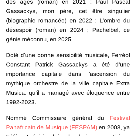
des âges (roman) en 2021 ; Paul Pascal
Gassackys, mon père, cet être singulier
(biographie romancée) en 2022 ; L’ombre du
désespoir (roman) en 2024 ; Pachelbel, ce
génie méconnu, en 2025.
Doté d’une bonne sensibilité musicale, Ferréol
Constant Patrick Gassackys a été d’une
importance capitale dans l’ascension du
mythique orchestre de la ville capitale Extra
Musica, qu’il a managé avec éloquence entre
1992-2023.
Nommé Commissaire général du
Festival
Panafricain de Musique (FESPAM)
en 2003, ya