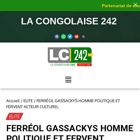
Partenariat de choc
LA CONGOLAISE 242
Accueil
/
ELITE
/
FERRÉOL GASSACKYS HOMME POLITIQUE ET
FERVENT ACTEUR CULTUREL
ELITE
FERRÉOL GASSACKYS HOMME
POLITIQUE ET FERVENT