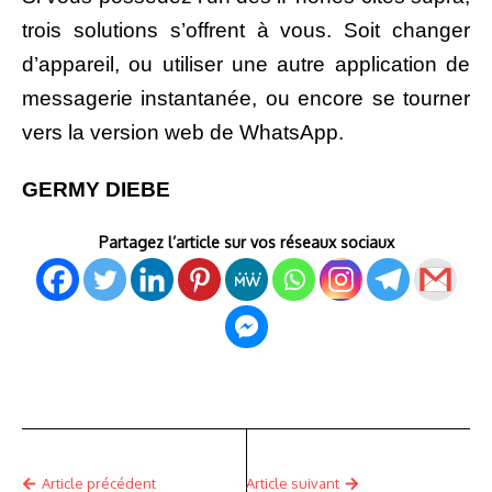
trois solutions s’offrent à vous. Soit changer
d’appareil, ou utiliser une autre application de
messagerie instantanée, ou encore se tourner
vers la version web de WhatsApp.
GERMY DIEBE
Partagez l’article sur vos réseaux sociaux
Article précédent
Article suivant