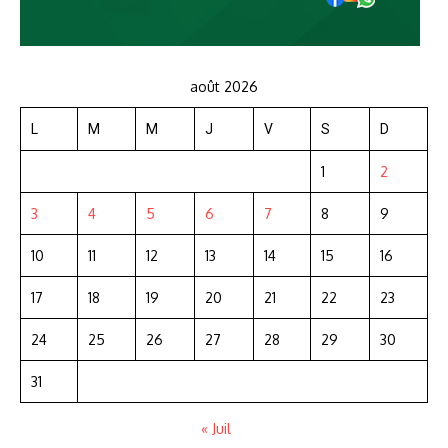
août 2026
L
M
M
J
V
S
D
1
2
3
4
5
6
7
8
9
10
11
12
13
14
15
16
17
18
19
20
21
22
23
24
25
26
27
28
29
30
31
« Juil