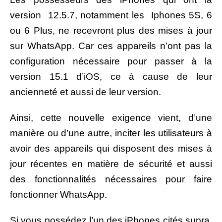
version 12.5.7, notamment les Iphones 5S, 6
ou 6
Plus,
ne recevront plus des mises à jour
sur WhatsApp. Car ces appareils n’ont pas la
configuration nécessaire pour passer à la
version 15.1 d’iOS, ce à cause de leur
ancienneté et aussi de leur version.
Ainsi, cette nouvelle exigence vient, d’une
manière ou d’une autre, inciter les utilisateurs à
avoir des appareils qui disposent des mises à
jour récentes en matière de sécurité et aussi
des fonctionnalités nécessaires pour faire
fonctionner WhatsApp.
Si vous possédez l’un des iPhones cités supra,