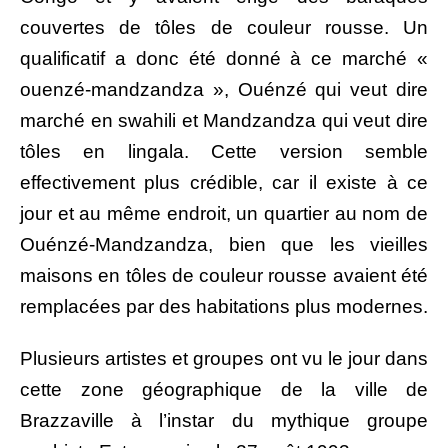
couvertes de tôles de couleur rousse. Un
qualificatif a donc été donné à ce marché «
ouenzé-mandzandza », Ouénzé qui veut dire
marché en swahili et Mandzandza qui veut dire
tôles en lingala. Cette version semble
effectivement plus crédible, car il existe à ce
jour et au même endroit, un quartier au nom de
Ouénzé-Mandzandza, bien que les vieilles
maisons en tôles de couleur rousse avaient été
remplacées par des habitations plus modernes.
Plusieurs artistes et groupes ont vu le jour dans
cette zone géographique de la ville de
Brazzaville à l’instar du mythique groupe