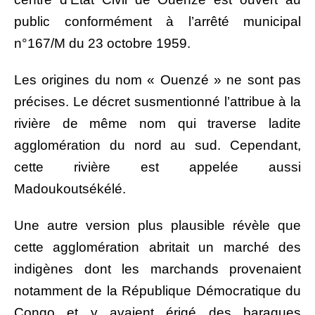
public conformément à l’arrêté municipal
n°167/M du 23 octobre 1959.
Les origines du nom « Ouenzé » ne sont pas
précises. Le décret susmentionné l’attribue à la
rivière de même nom qui traverse ladite
agglomération du nord au sud. Cependant,
cette rivière est appelée aussi
Madoukoutsékélé.
Une autre version plus plausible révèle que
cette agglomération abritait un marché des
indigènes dont les marchands provenaient
notamment de la République Démocratique du
Congo et y avaient érigé des baraques