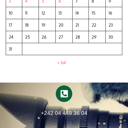
3
4
5
6
7
8
9
10
11
12
13
14
15
16
17
18
19
20
21
22
23
24
25
26
27
28
29
30
31
« Juil
+242 04 449 36 04