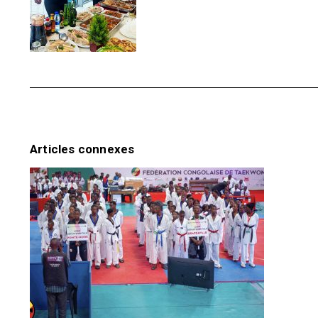
Articles connexes