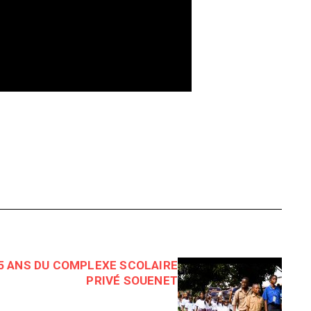
5 ANS DU COMPLEXE SCOLAIRE
PRIVÉ SOUENET