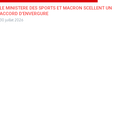
LE MINISTERE DES SPORTS ET MACRON SCELLENT UN
ACCORD D’ENVERGURE
30 juillet 2026