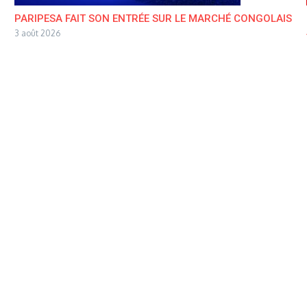
PARIPESA FAIT SON ENTRÉE SUR LE MARCHÉ CONGOLAIS
3 août 2026