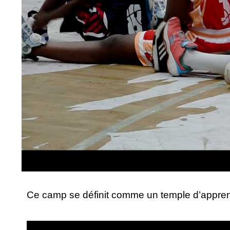
Ce camp se définit comme un temple d’apprent