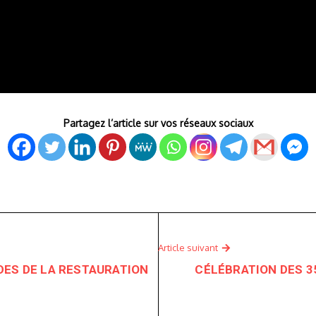
Partagez l’article sur vos réseaux sociaux
Article suivant
DES DE LA RESTAURATION
CÉLÉBRATION DES 3