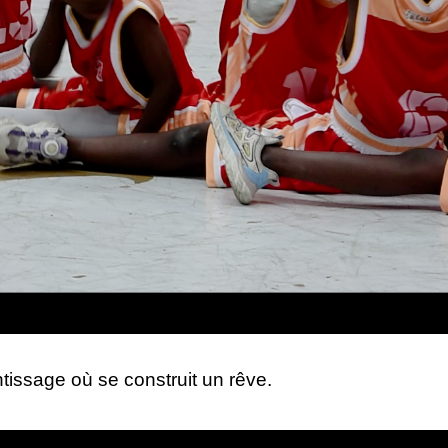
issage où se construit un rêve.