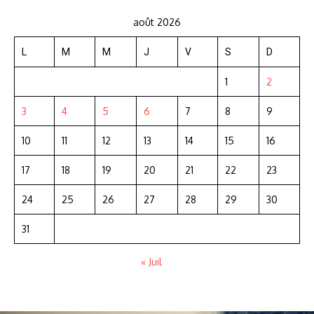
août 2026
L
M
M
J
V
S
D
1
2
3
4
5
6
7
8
9
10
11
12
13
14
15
16
17
18
19
20
21
22
23
24
25
26
27
28
29
30
31
« Juil